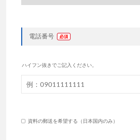
電話番号
*
ハイフン抜きでご記入ください。
資料の郵送を希望する（日本国内のみ）