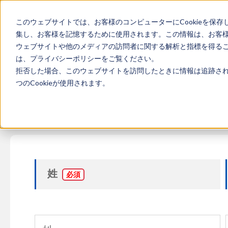
このウェブサイトでは、お客様のコンピューターにCookieを保存
集し、お客様を記憶するために使用されます。この情報は、お客
ウェブサイトや他のメディアの訪問者に関する解析と指標を得ること
は、プライバシーポリシーをご覧ください。
拒否した場合、このウェブサイトを訪問したときに情報は追跡され
つのCookieが使用されます。
姓
*